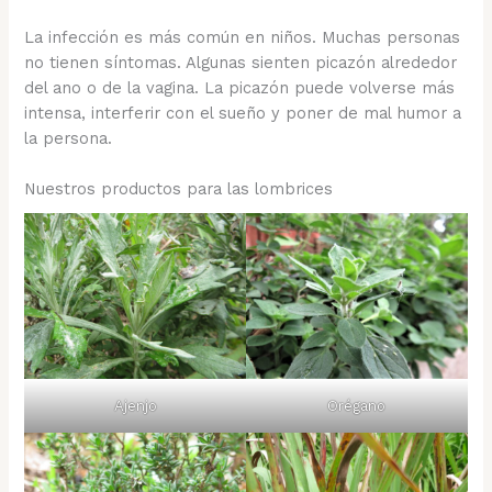
La infección es más común en niños. Muchas personas
no tienen síntomas. Algunas sienten picazón alrededor
del ano o de la vagina. La picazón puede volverse más
intensa, interferir con el sueño y poner de mal humor a
la persona.
Nuestros productos para las lombrices
Ajenjo
Orégano