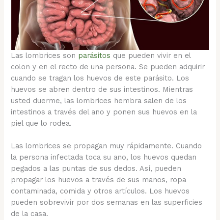
Las lombrices son
parásitos
que pueden vivir en el
colon y en el recto de una persona. Se pueden adquirir
cuando se tragan los huevos de este parásito. Los
huevos se abren dentro de sus intestinos. Mientras
usted duerme, las lombrices hembra salen de los
intestinos a través del ano y ponen sus huevos en la
piel que lo rodea.
Las lombrices se propagan muy rápidamente. Cuando
la persona infectada toca su ano, los huevos quedan
pegados a las puntas de sus dedos. Así, pueden
propagar los huevos a través de sus manos, ropa
contaminada, comida y otros artículos. Los huevos
pueden sobrevivir por dos semanas en las superficies
de la casa.