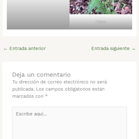
Paico
←
Entrada anterior
Entrada siguiente
→
Deja un comentario
Tu dirección de correo electrónico no será
publicada.
Los campos obligatorios están
marcados con
*
Escribe
aquí...