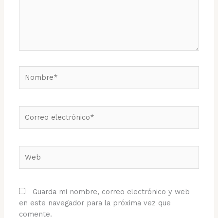
Nombre*
Correo
electrónico*
Web
Guarda mi nombre, correo electrónico y web
en este navegador para la próxima vez que
comente.