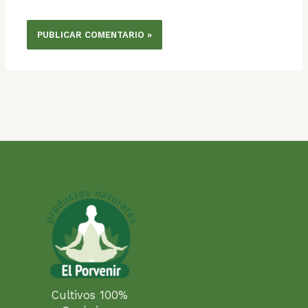
Cultivos 100%