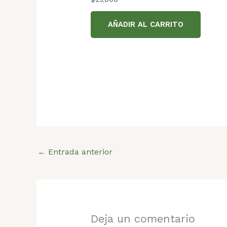
AÑADIR AL CARRITO
←
Entrada anterior
Deja un comentario