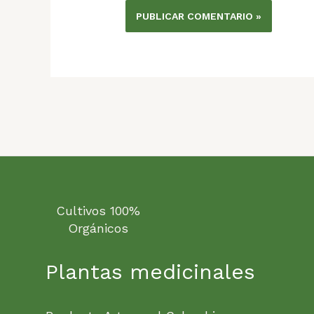
Cultivos 100%
Orgánicos
Plantas medicinales