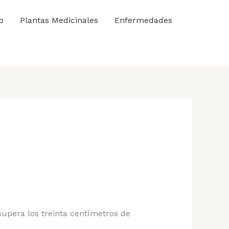
o
Plantas Medicinales
Enfermedades
upera los treinta centímetros de