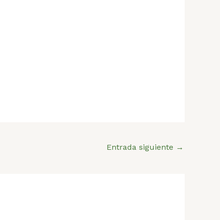
Entrada siguiente
→