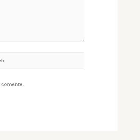
e comente.