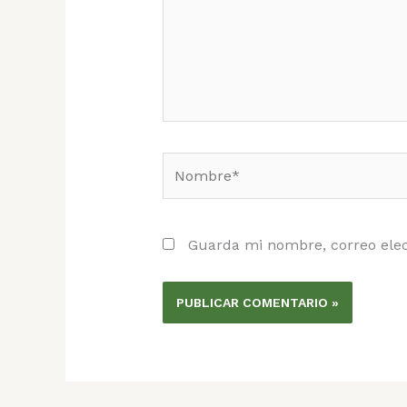
Nombre*
Guarda mi nombre, correo elec