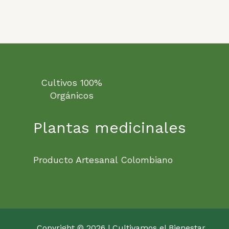
Cultivos 100%
Orgánicos
Plantas medicinales
Producto Artesanal Colombiano
Copyright © 2026 | Cultivamos el Bienestar