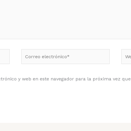
Correo
Web
electrónico*
trónico y web en este navegador para la próxima vez qu