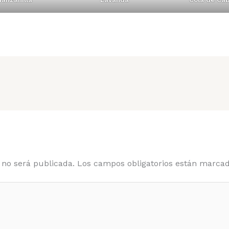
 no será publicada.
Los campos obligatorios están marca