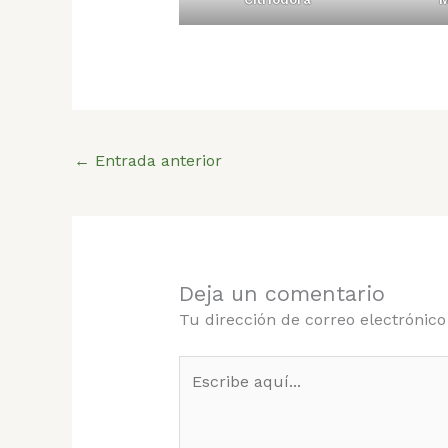
←
Entrada anterior
Deja un comentario
Tu dirección de correo electrónico
Escribe
aquí...