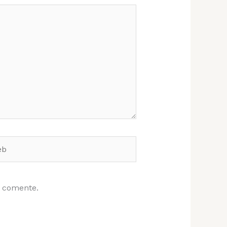
e comente.