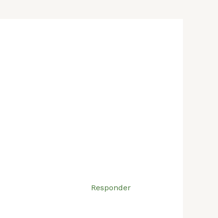
Responder