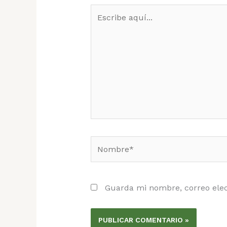
Escribe
aquí...
Nombre*
Guarda mi nombre, correo elec