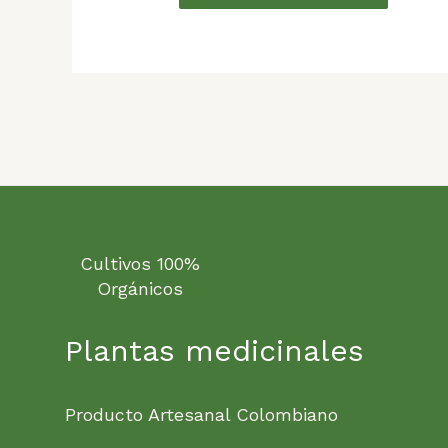
Cultivos 100%
Orgánicos
Plantas medicinales
Producto Artesanal Colombiano