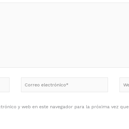
Correo
Web
electrónico*
trónico y web en este navegador para la próxima vez qu