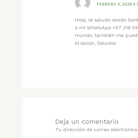
FEBRERO 4, 2026 A 
Hola, te saludo desde San
a mi WhatsApp +57 318 548
mundo, también me puedes
el apoyo, Saludos
Deja un comentario
Tu dirección de correo electrónico