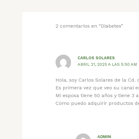
2 comentarios en “Diabetes”
CARLOS SOLARES
ABRIL 21, 2025 A LAS 5:50 AM
Hola, soy Carlos Solares de la Cd.
Es primera vez que veo su canal 
Mi esposa tiene 50 años y tiene 3 
Cómo puedo adquirir productos de
ADMIN