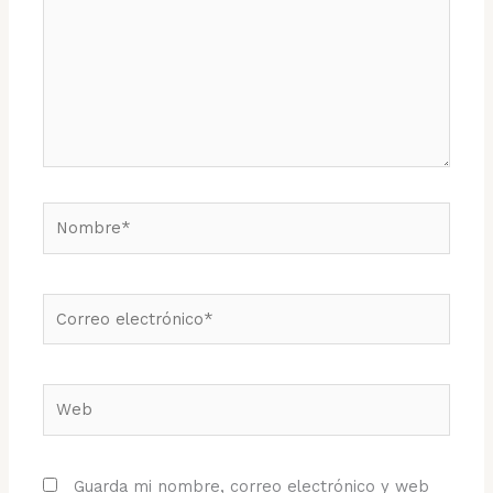
Nombre*
Correo
electrónico*
Web
Guarda mi nombre, correo electrónico y web