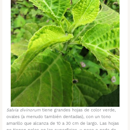
Salvia divinorum
tiene grandes hojas de color verde,
ovales (a menudo también dentadas), con un tono
amarillo que alcanza de 10 a 30 cm de largo. Las hojas