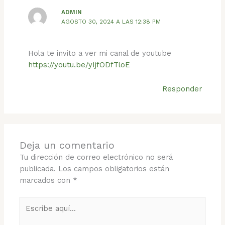
ADMIN
AGOSTO 30, 2024 A LAS 12:38 PM
Hola te invito a ver mi canal de youtube
https://youtu.be/yIjfODfTloE
Responder
Deja un comentario
Tu dirección de correo electrónico no será
publicada.
Los campos obligatorios están
marcados con
*
Escribe
aquí...