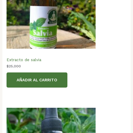
Extracto de salvia
$
25,000
AÑADIR AL CARRITO