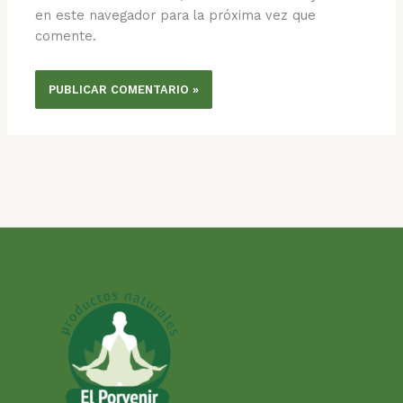
en este navegador para la próxima vez que
comente.