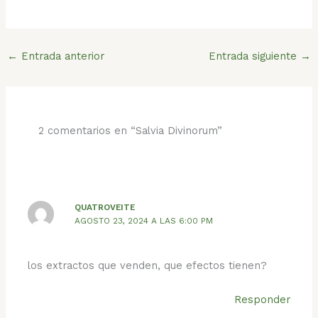
←
Entrada anterior
Entrada siguiente
→
2 comentarios en “Salvia Divinorum”
QUATROVEITE
AGOSTO 23, 2024 A LAS 6:00 PM
los extractos que venden, que efectos tienen?
Responder