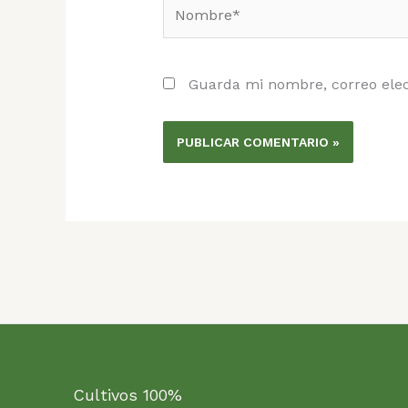
Nombre*
Guarda mi nombre, correo elec
Cultivos 100%