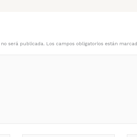
 no será publicada.
Los campos obligatorios están marca