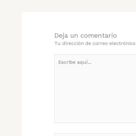
Deja un comentario
Tu dirección de correo electrónico
Escribe
aquí...