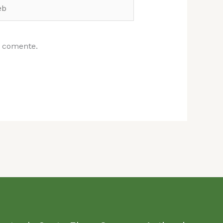
e comente.