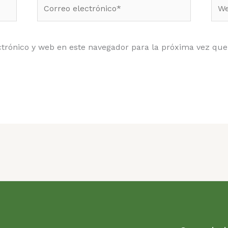
Correo
Web
electrónico*
trónico y web en este navegador para la próxima vez qu