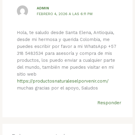
ADMIN
FEBRERO 4, 2026 A LAS 6:11 PM
Hola, te saludo desde Santa Elena, Antioquia,
desde mi hermosa y querida Colombia, me
puedes escribir por favor a mi WhatsApp +57
318 5483534 para asesoría y compra de mis
productos, los puedo enviar a cualquier parte
del mundo, también me puedes visitar en mi
sitio web
https://productosnaturaleselporvenir.com/
muchas gracias por el apoyo, Saludos
Responder