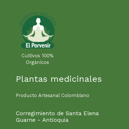
Cultivos 100%
Orgánicos
Plantas medicinales
Producto Artesanal Colombiano
Corregimiento de Santa Elena
Guarne - Antioquia