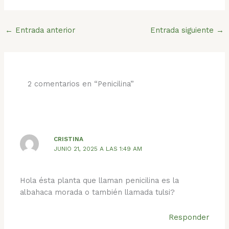
←
Entrada anterior
Entrada siguiente
→
2 comentarios en “Penicilina”
CRISTINA
JUNIO 21, 2025 A LAS 1:49 AM
Hola ésta planta que llaman penicilina es la
albahaca morada o también llamada tulsi?
Responder