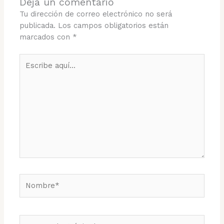
Deja un comentario
Tu dirección de correo electrónico no será
publicada.
Los campos obligatorios están
marcados con
*
Escribe
aquí...
Nombre*
Correo