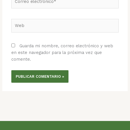
electrónico*
Web
Guarda mi nombre, correo electrónico y web
en este navegador para la próxima vez que
comente.