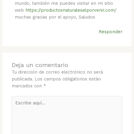
mundo, también me puedes visitar en mi sitio
web
https://productosnaturaleselporvenir.com/
muchas gracias por el apoyo, Saludos
Responder
Deja un comentario
Tu dirección de correo electrónico no será
publicada.
Los campos obligatorios están
marcados con
*
Escribe
aquí...