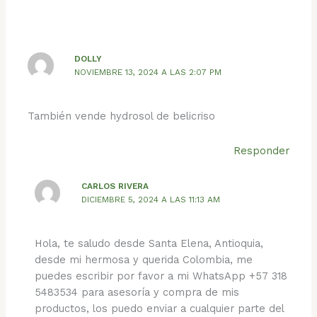
DOLLY
NOVIEMBRE 13, 2024 A LAS 2:07 PM
También vende hydrosol de belicriso
Responder
CARLOS RIVERA
DICIEMBRE 5, 2024 A LAS 11:13 AM
Hola, te saludo desde Santa Elena, Antioquia,
desde mi hermosa y querida Colombia, me
puedes escribir por favor a mi WhatsApp +57 318
5483534 para asesoría y compra de mis
productos, los puedo enviar a cualquier parte del