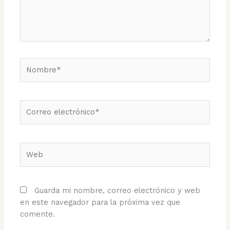
Nombre*
Correo
electrónico*
Web
Guarda mi nombre, correo electrónico y web
en este navegador para la próxima vez que
comente.