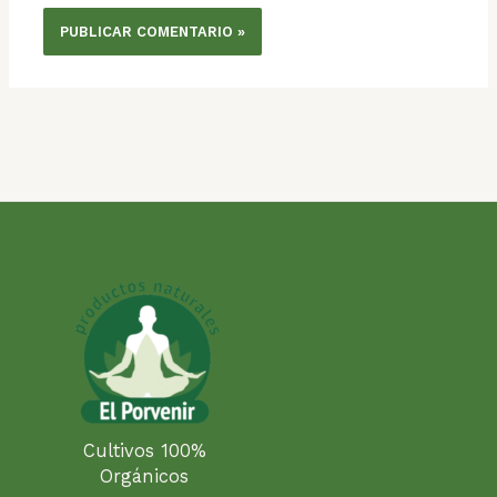
Cultivos 100%
Orgánicos