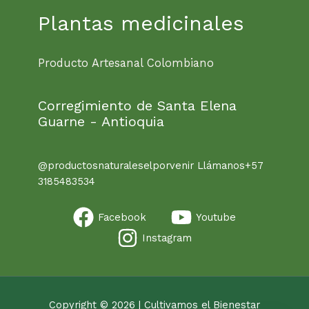
Plantas medicinales
Producto Artesanal Colombiano
Corregimiento de Santa Elena
Guarne - Antioquia
@productosnaturaleselporvenir Llámanos+57
3185483534
Facebook
Youtube
Instagram
Copyright © 2026 | Cultivamos el Bienestar