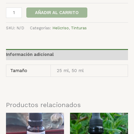
AÑADIR AL CARRITO
SKU:
N/D
Categorías:
Helicriso
,
Tinturas
Información adicional
Tamaño
25 ml, 50 ml
Productos relacionados