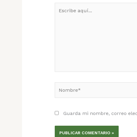
Escribe
aquí...
Nombre*
Guarda mi nombre, correo elec