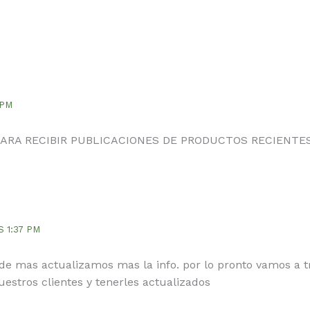
 PM
PARA RECIBIR PUBLICACIONES DE PRODUCTOS RECIENTES
S 1:37 PM
de mas actualizamos mas la info. por lo pronto vamos a 
estros clientes y tenerles actualizados