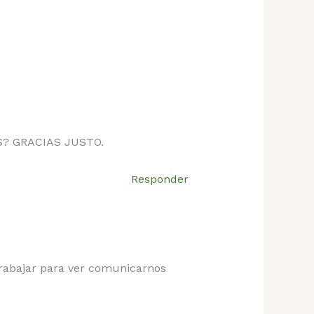
? GRACIAS JUSTO.
Responder
trabajar para ver comunicarnos