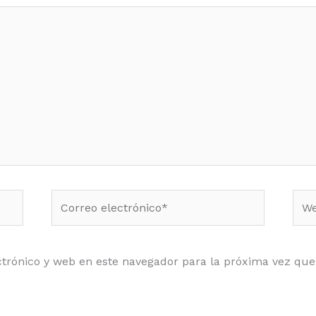
Correo
Web
electrónico*
trónico y web en este navegador para la próxima vez qu