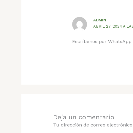
ADMIN
ABRIL 27, 2024 A LA
Escríbenos por WhatsApp 
Deja un comentario
Tu dirección de correo electrónico