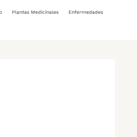
o
Plantas Medicinales
Enfermedades