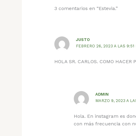
3 comentarios en “Estevia.”
JUSTO
FEBRERO 26, 2023 A LAS 9:51
HOLA SR. CARLOS. COMO HACER 
ADMIN
MARZO 9, 2023 A LA
Hola. En instagram es don
con más frecuencia con nu