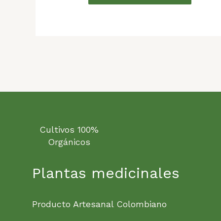
Cultivos 100%
Orgánicos
Plantas medicinales
Producto Artesanal Colombiano