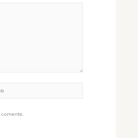
e comente.