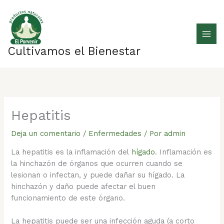
Ir
al
contenido
Cultivamos el Bienestar
Hepatitis
Deja un comentario
/
Enfermedades
/ Por
admin
La hepatitis es la inflamación del
hígado
. Inflamación es
la hinchazón de órganos que ocurren cuando se
lesionan o infectan, y puede dañar su hígado. La
hinchazón y daño puede afectar el buen
funcionamiento de este órgano.
La hepatitis puede ser una infección aguda (a corto