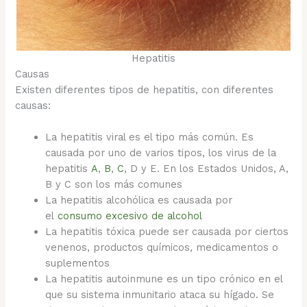
Hepatitis
Causas
Existen diferentes tipos de hepatitis, con diferentes
causas:
La hepatitis viral es el tipo más común. Es
causada por uno de varios tipos, los virus de la
hepatitis
A
,
B
,
C
, D y E. En los Estados Unidos, A,
B y C son los más comunes
La hepatitis alcohólica es causada por
el
consumo excesivo de alcohol
La hepatitis tóxica puede ser causada por ciertos
venenos, productos químicos, medicamentos o
suplementos
La hepatitis autoinmune es un tipo crónico en el
que su sistema inmunitario ataca su hígado. Se