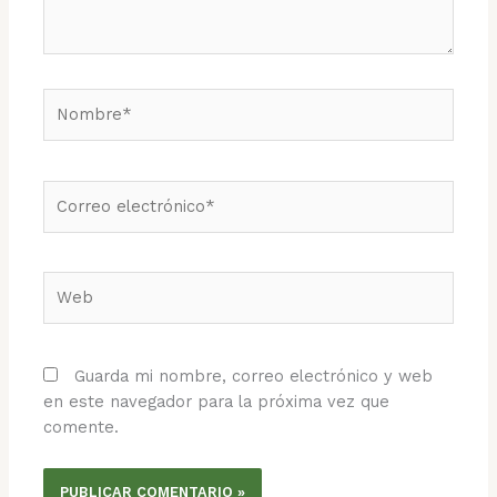
Nombre*
Correo
electrónico*
Web
Guarda mi nombre, correo electrónico y web
en este navegador para la próxima vez que
comente.