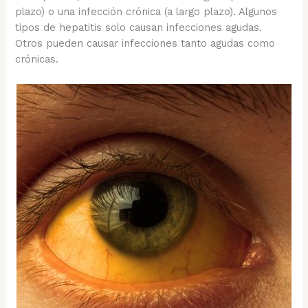
plazo) o una infección crónica (a largo plazo). Algunos
tipos de hepatitis solo causan infecciones agudas.
Otros pueden causar infecciones tanto agudas como
crónicas.