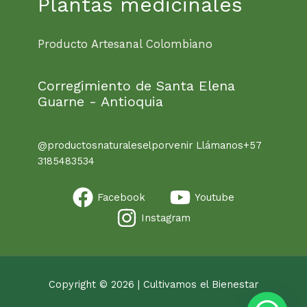
Plantas medicinales
Producto Artesanal Colombiano
Corregimiento de Santa Elena
Guarne - Antioquia
@productosnaturaleselporvenir Llámanos+57
3185483534
Facebook
Youtube
Instagram
Copyright © 2026 | Cultivamos el Bienestar