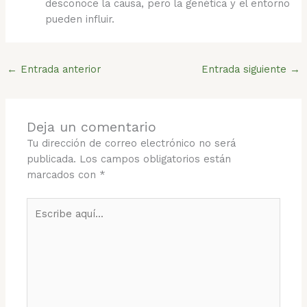
desconoce la causa, pero la genética y el entorno
pueden influir.
←
Entrada anterior
Entrada siguiente
→
Deja un comentario
Tu dirección de correo electrónico no será
publicada.
Los campos obligatorios están
marcados con
*
Escribe
aquí...