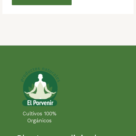
Cultivos 100%
Orgánicos