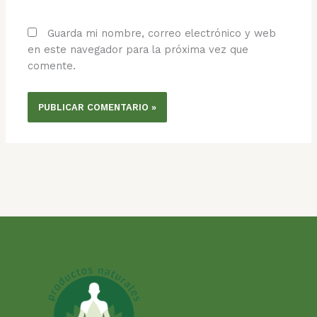
Guarda mi nombre, correo electrónico y web
en este navegador para la próxima vez que
comente.