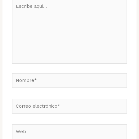
Escribe
aquí...
Nombre*
Correo
electrónico*
Web