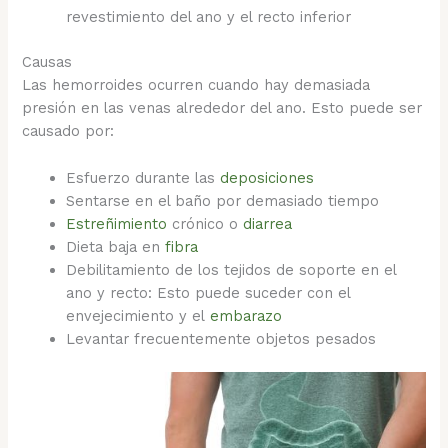
revestimiento del ano y el recto inferior
Causas
Las hemorroides ocurren cuando hay demasiada
presión en las venas alrededor del ano. Esto puede ser
causado por:
Esfuerzo durante las
deposiciones
Sentarse en el baño por demasiado tiempo
Estreñimiento
crónico o
diarrea
Dieta baja en
fibra
Debilitamiento de los tejidos de soporte en el
ano y recto: Esto puede suceder con el
envejecimiento y el
embarazo
Levantar frecuentemente objetos pesados