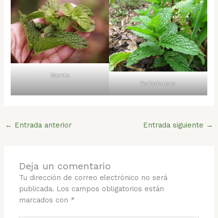
Menta
Yerbabuena
←
Entrada anterior
Entrada siguiente
→
Deja un comentario
Tu dirección de correo electrónico no será
publicada.
Los campos obligatorios están
marcados con
*