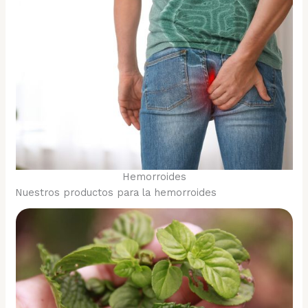
Hemorroides
Nuestros productos para la hemorroides