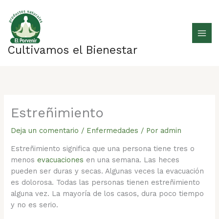
Ir
al
contenido
Cultivamos el Bienestar
Estreñimiento
Deja un comentario
/
Enfermedades
/ Por
admin
Estreñimiento significa que una persona tiene tres o
menos
evacuaciones
en una semana. Las heces
pueden ser duras y secas. Algunas veces la evacuación
es dolorosa. Todas las personas tienen estreñimiento
alguna vez. La mayoría de los casos, dura poco tiempo
y no es serio.