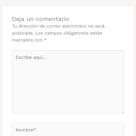
Deja un comentario
Tu dirección de correo electrónico no será
publicada.
Los campos obligatorios están
marcados con
*
Escribe
aquí...
Nombre*