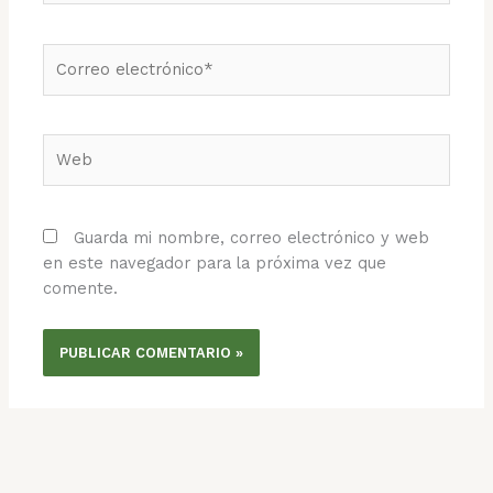
Correo
electrónico*
Web
Guarda mi nombre, correo electrónico y web
en este navegador para la próxima vez que
comente.