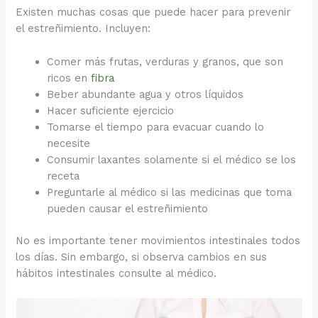
Existen muchas cosas que puede hacer para prevenir
el estreñimiento. Incluyen:
Comer más frutas, verduras y granos, que son
ricos en
fibra
Beber abundante agua y otros líquidos
Hacer suficiente ejercicio
Tomarse el tiempo para evacuar cuando lo
necesite
Consumir laxantes solamente si el médico se los
receta
Preguntarle al médico si las medicinas que toma
pueden causar el estreñimiento
No es importante tener movimientos intestinales todos
los días. Sin embargo, si observa cambios en sus
hábitos intestinales consulte al médico.