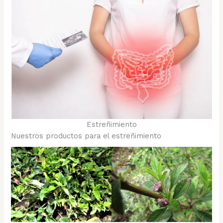
Estreñimiento
Nuestros productos para el estreñimiento