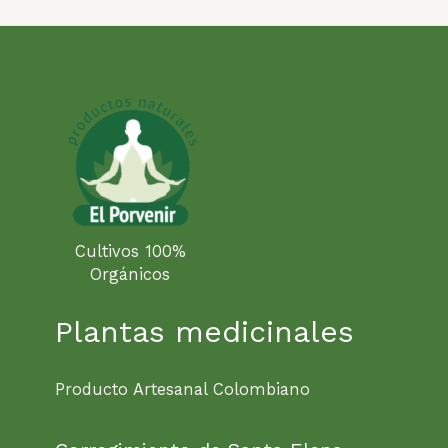
Cultivos 100%
Orgánicos
Plantas medicinales
Producto Artesanal Colombiano