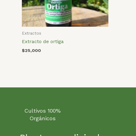
Extractos
Extracto de ortiga
$
25,000
Cultivos 100%
Orgánicos