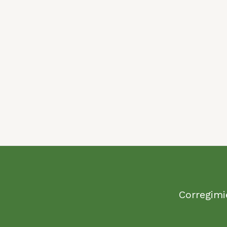
Corregimi