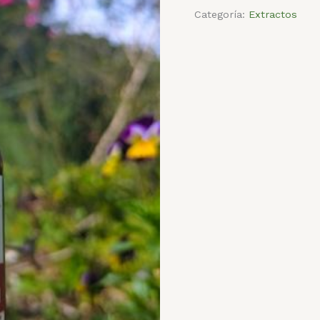
Categoría:
Extractos