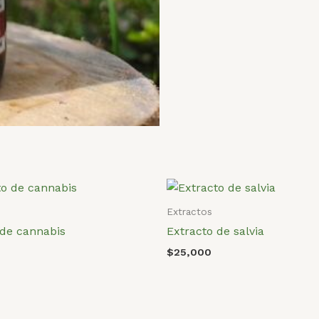
Extractos
 de cannabis
Extracto de salvia
$
25,000