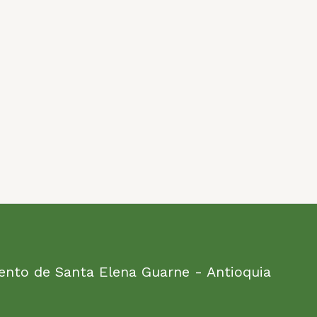
ento de Santa Elena Guarne - Antioquia