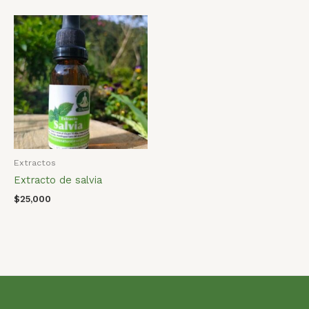
Extractos
Extracto de salvia
$
25,000