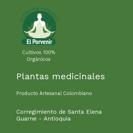
Cultivos 100%
Orgánicos
Plantas medicinales
Producto Artesanal Colombiano
Corregimiento de Santa Elena
Guarne - Antioquia