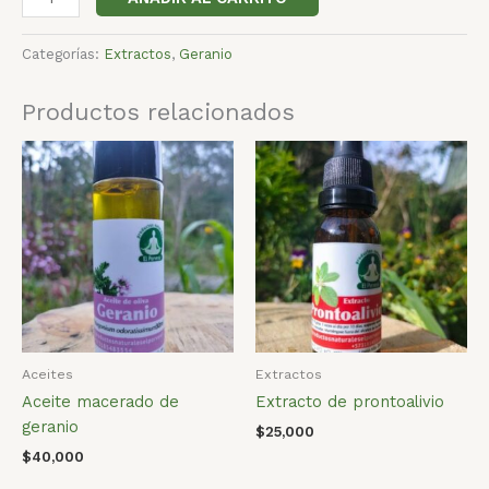
Categorías:
Extractos
,
Geranio
Productos relacionados
Aceites
Extractos
Aceite macerado de
Extracto de prontoalivio
geranio
$
25,000
$
40,000