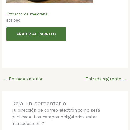
Extracto de mejorana
$
25,000
AÑADIR AL CARRITO
←
Entrada anterior
Entrada siguiente
→
Deja un comentario
Tu dirección de correo electrónico no será
publicada.
Los campos obligatorios están
marcados con
*