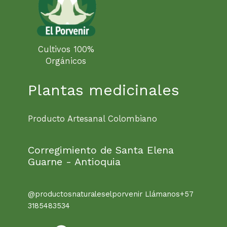
Cultivos 100%
Orgánicos
Plantas medicinales
Producto Artesanal Colombiano
Corregimiento de Santa Elena
Guarne - Antioquia
@productosnaturaleselporvenir Llámanos+57
3185483534