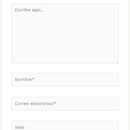
Escribe
aquí...
Nombre*
Correo
electrónico*
Web