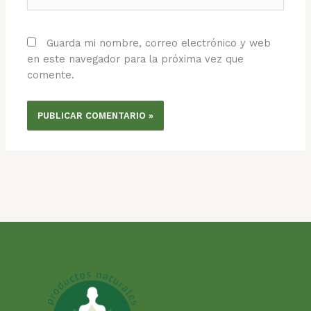
Guarda mi nombre, correo electrónico y web
en este navegador para la próxima vez que
comente.