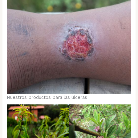
Nuestros productos para las úlceras