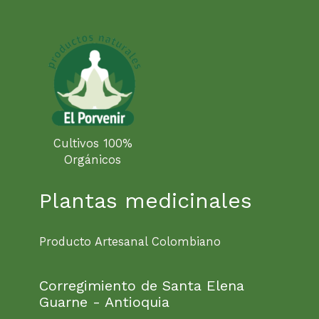
Cultivos 100%
Orgánicos
Plantas medicinales
Producto Artesanal Colombiano
Corregimiento de Santa Elena
Guarne - Antioquia