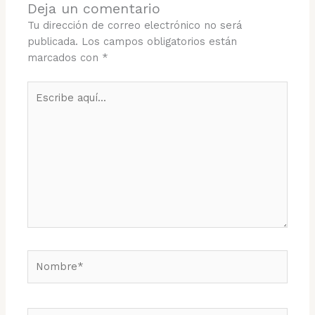
Deja un comentario
Tu dirección de correo electrónico no será
publicada.
Los campos obligatorios están
marcados con
*
Escribe
aquí...
Nombre*