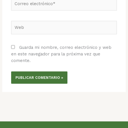
Correo
electrónico*
Web
Guarda mi nombre, correo electrónico y web
en este navegador para la próxima vez que
comente.