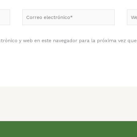
Correo
Web
electrónico*
trónico y web en este navegador para la próxima vez qu