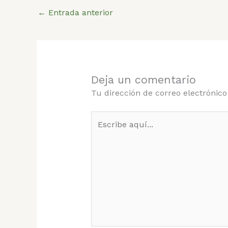
←
Entrada anterior
Deja un comentario
Tu dirección de correo electrónico
Escribe
aquí...