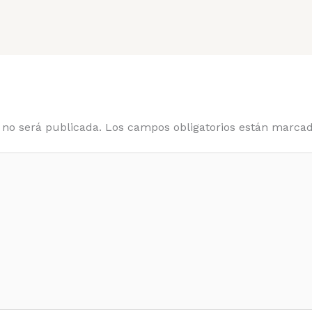
 no será publicada.
Los campos obligatorios están marca