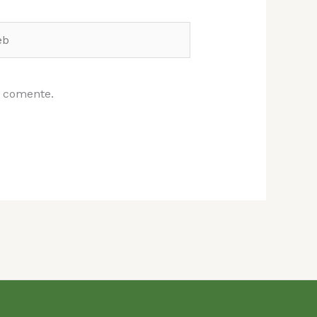
e comente.