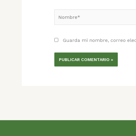
Nombre*
Guarda mi nombre, correo elec