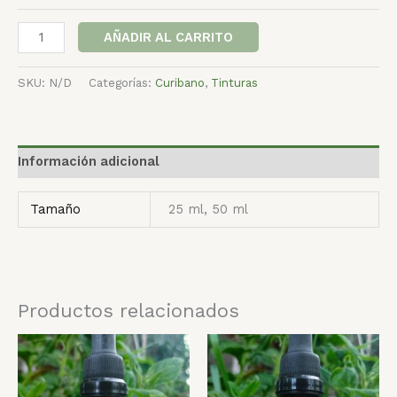
AÑADIR AL CARRITO
SKU:
N/D
Categorías:
Curibano
,
Tinturas
Información adicional
Tamaño
25 ml, 50 ml
Productos relacionados