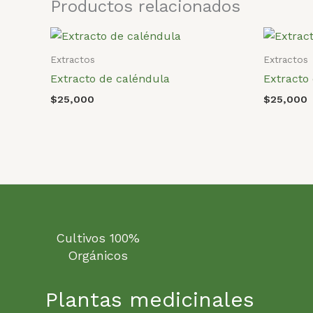
Productos relacionados
Extractos
Extractos
Extracto de caléndula
Extracto
$
25,000
$
25,000
Cultivos 100%
Orgánicos
Plantas medicinales