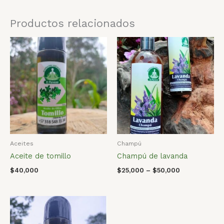
Productos relacionados
Aceites
Champú
Aceite de tomillo
Champú de lavanda
$
40,000
$
25,000
–
$
50,000