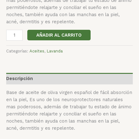
mas poderosos, además de trabajar tu estado de ánimo
permitiéndote relajarte y conciliar el sueño en las
noches, también ayuda con las manchas en la piel,
acné, dermtitis y es repelente.
AÑADIR AL CARRITO
Categorías:
Aceites
,
Lavanda
Descripción
Base de aceite de oliva virgen español de fácil absorción
en la piel, Es uno de los neuroprotectores naturales
mas poderosos, además de trabajar tu estado de ánimo
permitiéndote relajarte y conciliar el sueño en las
noches, también ayuda con las manchas en la piel,
acné, dermtitis y es repelente.