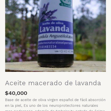
Aceite macerado de lavanda
$
40,000
Base de aceite de oliva virgen español de fácil absorción
en la piel, Es uno de los neuroprotectores naturales