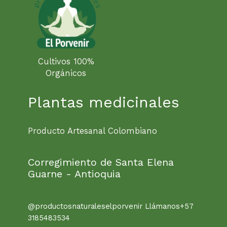
Cultivos 100%
Orgánicos
Plantas medicinales
Producto Artesanal Colombiano
Corregimiento de Santa Elena
Guarne - Antioquia
@productosnaturaleselporvenir Llámanos+57
3185483534