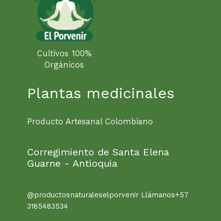
Cultivos 100%
Orgánicos
Plantas medicinales
Producto Artesanal Colombiano
Corregimiento de Santa Elena
Guarne - Antioquia
@productosnaturaleselporvenir Llámanos+57
3185483534