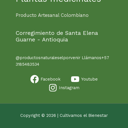
Producto Artesanal Colombiano
Corregimiento de Santa Elena
Guarne - Antioquia
@productosnaturaleselporvenir Llámanos+57
3185483534
Facebook
Youtube
Instagram
Copyright © 2026 | Cultivamos el Bienestar