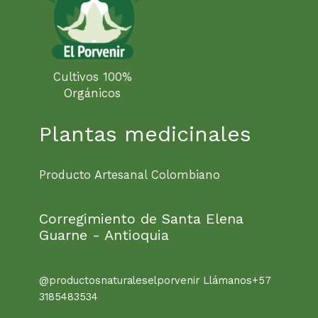
Cultivos 100%
Orgánicos
Plantas medicinales
Producto Artesanal Colombiano
Corregimiento de Santa Elena
Guarne - Antioquia
@productosnaturaleselporvenir Llámanos+57
3185483534